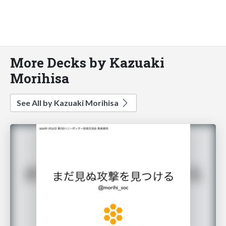
More Decks by Kazuaki
Morihisa
See All by Kazuaki Morihisa