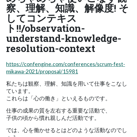
察、理解、知識、解像度! そ
してコンテキス
ト!!/observation-
understand-knowledge-
resolution-context
https://confengine.com/conferences/scrum-fest-
mikawa-2021/proposal/15981
私たちは観察、理解、知識を用いて仕事をこなし
ています。
これらは「心の働き」といえるものです。
仕事の成果の質を左右する重要な活動で、
子供の頃から慣れ親しんだ活動です。
では、心を働かせるとはどのような活動なのでし