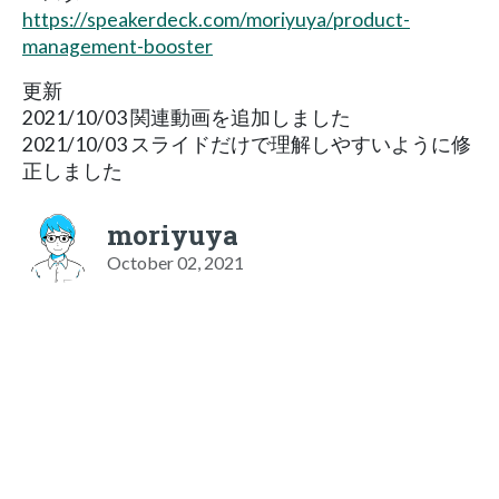
https://speakerdeck.com/moriyuya/product-
management-booster
更新
2021/10/03 関連動画を追加しました
2021/10/03 スライドだけで理解しやすいように修
正しました
moriyuya
October 02, 2021