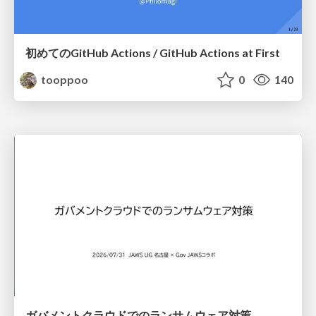
初めてのGitHub Actions / GitHub Actions at First
tooppoo
0
140
ガバメントクラウドでのランサムウェア対策