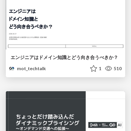
エンジニアはドメイン知識とどう向き合うべきか？
mot_techtalk
1
510