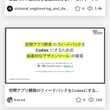
visional_engineering_and_design
6
1.4k
空間アプリ開発のフィードバックをCodexにするための抽象的なデザインツールの模索
karad
0
160