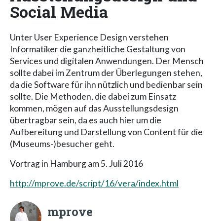
Social Media
Unter User Experience Design verstehen
Informatiker die ganzheitliche Gestaltung von
Services und digitalen Anwendungen. Der Mensch
sollte dabei im Zentrum der Überlegungen stehen,
da die Software für ihn nützlich und bedienbar sein
sollte. Die Methoden, die dabei zum Einsatz
kommen, mögen auf das Ausstellungsdesign
übertragbar sein, da es auch hier um die
Aufbereitung und Darstellung von Content für die
(Museums-)besucher geht.
Vortrag in Hamburg am 5. Juli 2016
http://mprove.de/script/16/vera/index.html
mprove