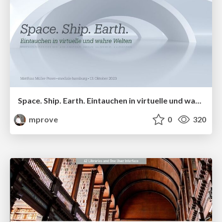
Space. Ship. Earth. Eintauchen in virtuelle und wahre Welten
mprove
0
320