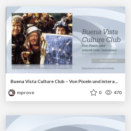
Buena Vista Culture Club – Von Pixeln und interaktiven Zeitreisen
mprove
0
470