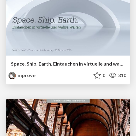
Space. Ship. Earth. Eintauchen in virtuelle und wahre Welten
mprove
0
310