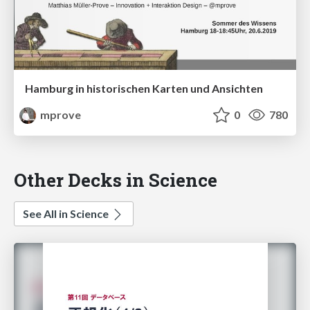
Hamburg in historischen Karten und Ansichten
mprove
0
780
Other Decks in Science
See All in Science