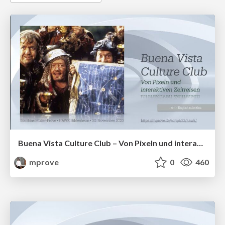
Buena Vista Culture Club – Von Pixeln und interaktiven Zeitreisen
mprove
0
460