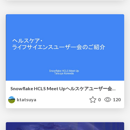
Snowflake HCLS Meet Upヘルスケアユーザー会紹介
ktatsuya
0
120