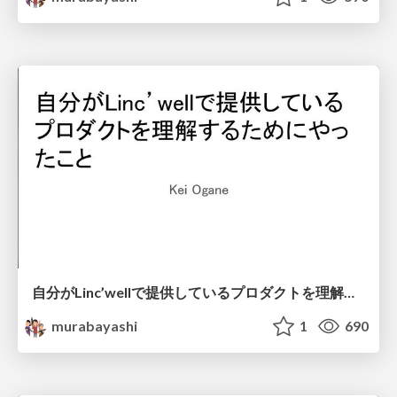
自分がLinc’wellで提供しているプロダクトを理解するためにやったこと
murabayashi
1
690