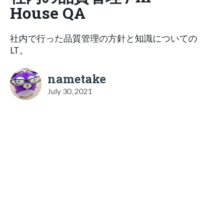
House QA
社内で行った品質管理の方針と知識についての
LT。
nametake
July 30, 2021