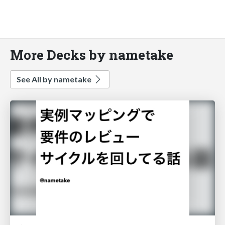
More Decks by nametake
See All by nametake