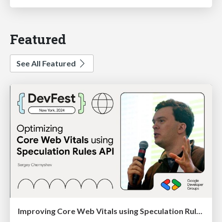
Featured
See All Featured
Improving Core Web Vitals using Speculation Rules API