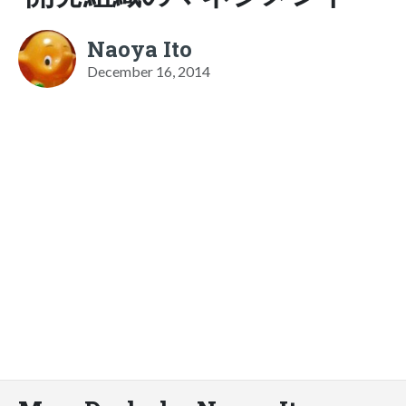
Naoya Ito
December 16, 2014