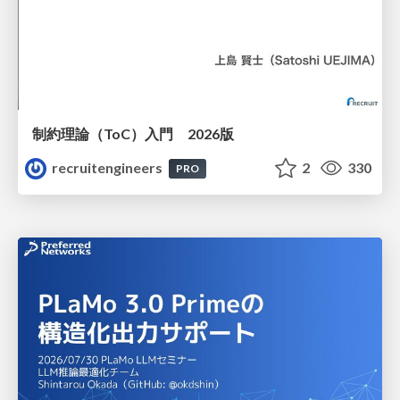
制約理論（ToC）入門 2026版
recruitengineers
2
330
PRO