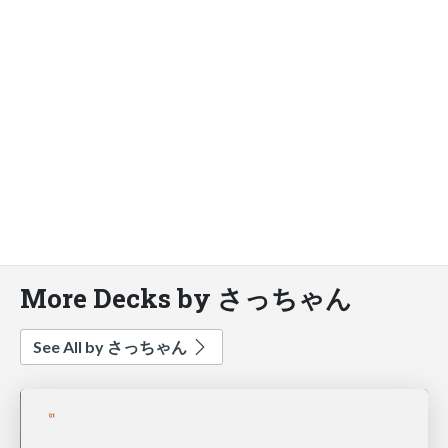
More Decks by さっちゃん
See All by さっちゃん