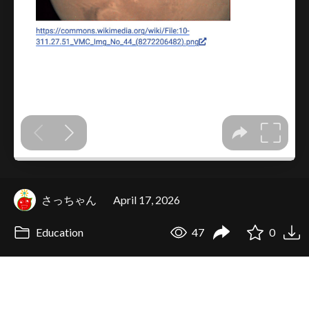
さっちゃん
April 17, 2026
Education
47
0