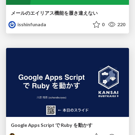
メールのエイリアス機能を履き違えない
isshinfunada
0
220
Google Apps Script で Ruby を動かす