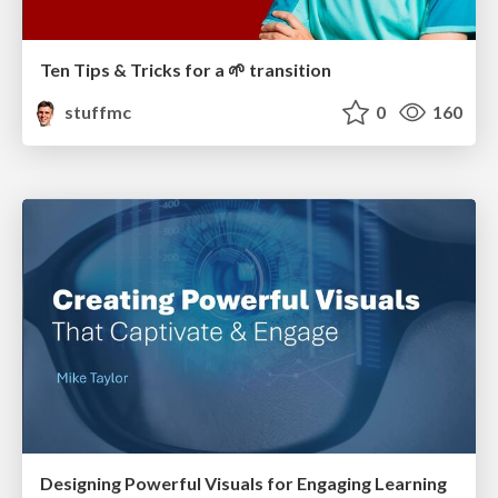
Ten Tips & Tricks for a 🌱 transition
stuffmc
0
160
Designing Powerful Visuals for Engaging Learning