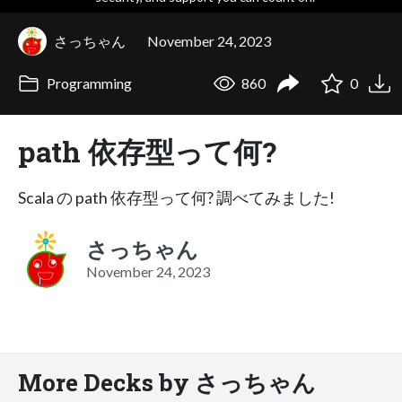
さっちゃん
November 24, 2023
Programming
860
0
path 依存型って何?
Scala の path 依存型って何? 調べてみました!
さっちゃん
November 24, 2023
More Decks by さっちゃん