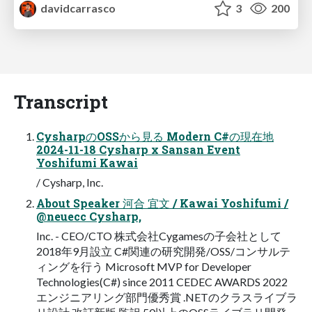
davidcarrasco
3
200
Transcript
CysharpのOSSから見る Modern C#の現在地
2024-11-18 Cysharp x Sansan Event
Yoshifumi Kawai
/ Cysharp, Inc.
About Speaker 河合 宜文 / Kawai Yoshifumi /
@neuecc Cysharp,
Inc. - CEO/CTO 株式会社Cygamesの子会社として
2018年9月設立 C#関連の研究開発/OSS/コンサルテ
ィングを行う Microsoft MVP for Developer
Technologies(C#) since 2011 CEDEC AWARDS 2022
エンジニアリング部門優秀賞 .NETのクラスライブラ