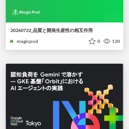
20260722_品質と開発生産性の相互作用
magicpod
0
120