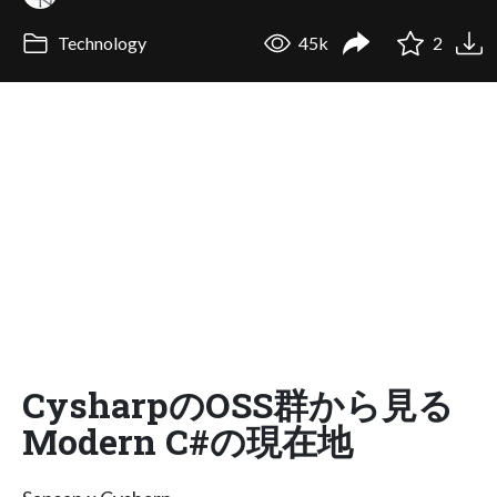
Technology
45k
2
CysharpのOSS群から見る
Modern C#の現在地