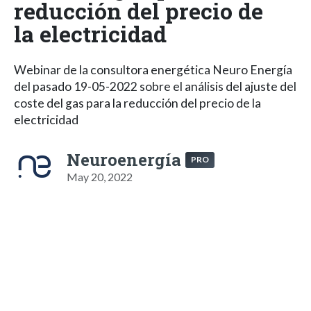
reducción del precio de
la electricidad
Webinar de la consultora energética Neuro Energía
del pasado 19-05-2022 sobre el análisis del ajuste del
coste del gas para la reducción del precio de la
electricidad
Neuroenergía
PRO
May 20, 2022