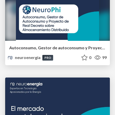
Autoconsumo, Gestor de autoconsumo y Proyecto de RD sobre almacenamiento distribuido
neuroenergia
0
99
PRO