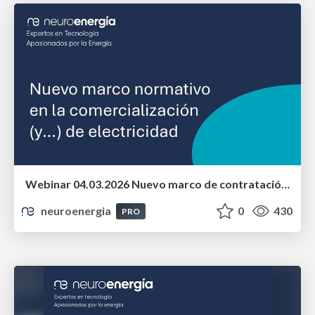
Webinar 04.03.2026 Nuevo marco de contratación, suministro y atención a la clientela en el sector eléctrico
neuroenergia
0
430
PRO