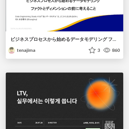
ビジネスプロセスから始めるデータモデリング ファクトとディメンションの前に考えること
tenajima
3
860