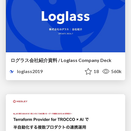
ログラス会社紹介資料 / Loglass Company Deck
loglass2019
18
560k