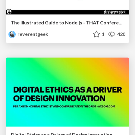
The Illustrated Guide to Node.js - THAT Conference 2024
reverentgeek
1
420
Digital Ethics as a Driver of Design Innovation