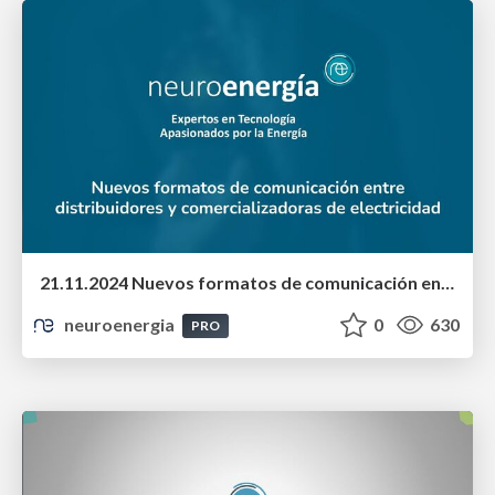
21.11.2024 Nuevos formatos de comunicación entre distribuidores y comercializadoras de electricidad
neuroenergia
0
630
PRO