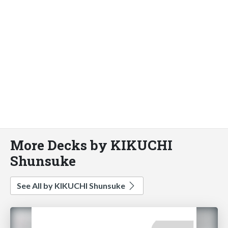
More Decks by KIKUCHI
Shunsuke
See All by KIKUCHI Shunsuke