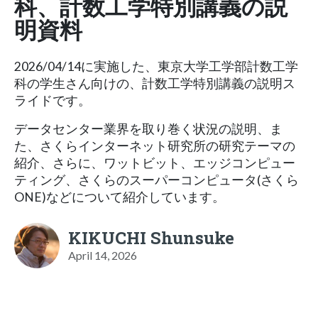
科、計数工学特別講義の説
明資料
2026/04/14に実施した、東京大学工学部計数工学
科の学生さん向けの、計数工学特別講義の説明ス
ライドです。
データセンター業界を取り巻く状況の説明、ま
た、さくらインターネット研究所の研究テーマの
紹介、さらに、ワットビット、エッジコンピュー
ティング、さくらのスーパーコンピュータ(さくら
ONE)などについて紹介しています。
KIKUCHI Shunsuke
April 14, 2026