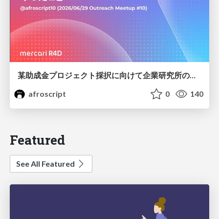
某助成金プロジェクト採択に向けて企業研究所のアウトリーチ専任者がやったこと
afroscript
0
140
Featured
See All Featured