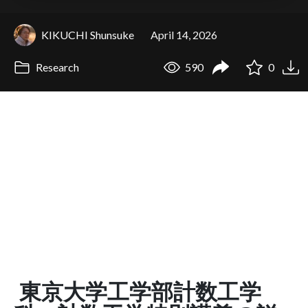
KIKUCHI Shunsuke
April 14, 2026
Research
590
0
東京大学工学部計数工学