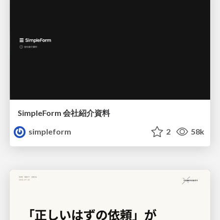
SimpleForm 会社紹介資料
simpleform
2
58k