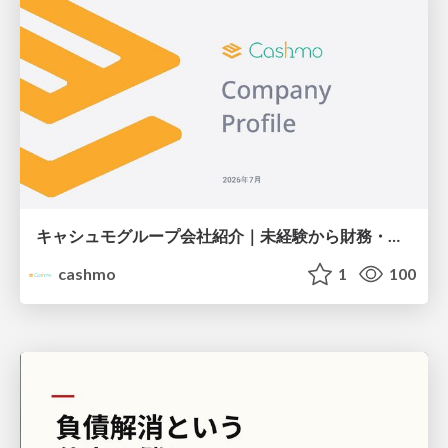
キャシュモグループ会社紹介｜未経験から財務・経営のプロを目指す
cashmo
1
100