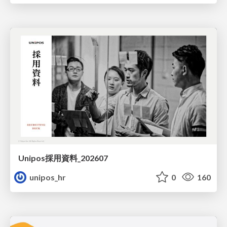
Unipos採用資料_202607
unipos_hr
0
160