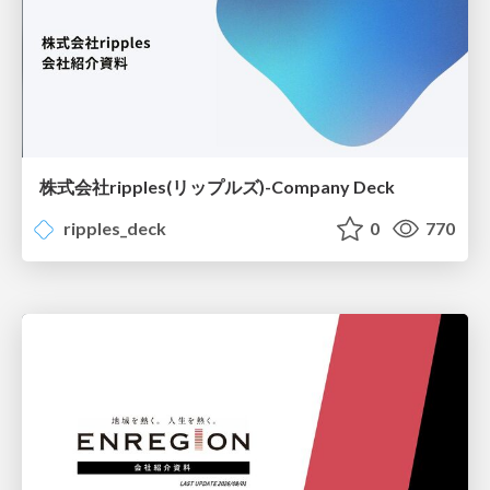
株式会社ripples(リップルズ)-Company Deck
ripples_deck
0
770