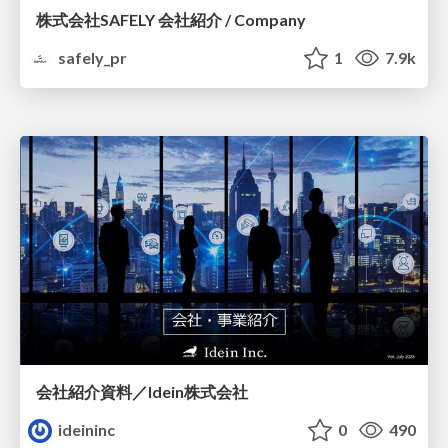
株式会社SAFELY 会社紹介 / Company
safely_pr
1
7.9k
会社紹介資料／Idein株式会社
ideininc
0
490