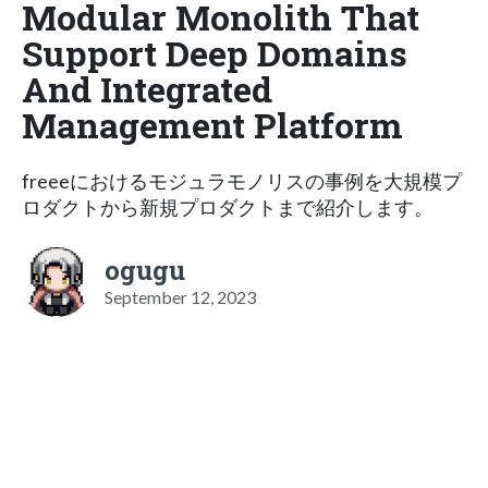
Modular Monolith That
Support Deep Domains
And Integrated
Management Platform
freeeにおけるモジュラモノリスの事例を大規模プ
ロダクトから新規プロダクトまで紹介します。
ogugu
September 12, 2023