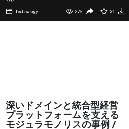
Technology
27k
31
深いドメインと統合型経営
プラットフォームを支える
モジュラモノリスの事例 /