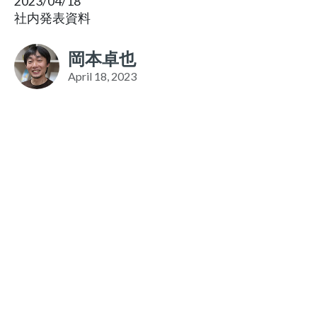
2023/04/18
社内発表資料
岡本卓也
April 18, 2023