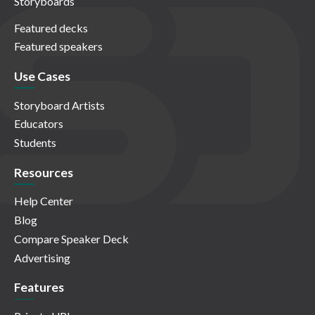
Storyboards
Featured decks
Featured speakers
Use Cases
Storyboard Artists
Educators
Students
Resources
Help Center
Blog
Compare Speaker Deck
Advertising
Features