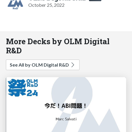
October 25, 2022
More Decks by OLM Digital
R&D
See All by OLM Digital R&D