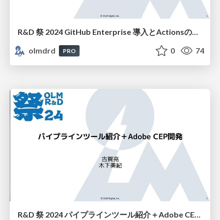
R&D 祭 2024 GitHub Enterprise 導入とActionsの活用
olmdrd
0
74
PRO
R&D 祭 2024 パイプラインツール紹介＋Adobe CEP開発