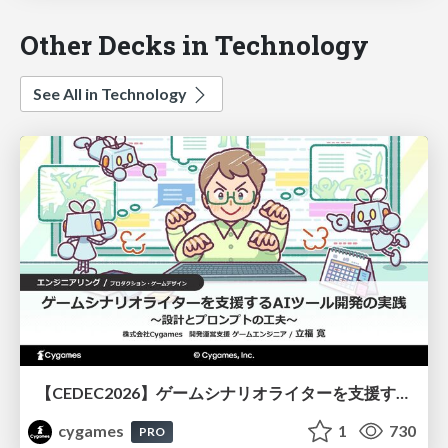
Other Decks in Technology
See All in Technology
【CEDEC2026】ゲームシナリオライターを支援するAIツール開発の実践 ― 設計とプロンプトの工夫 ―
cygames
1
730
PRO