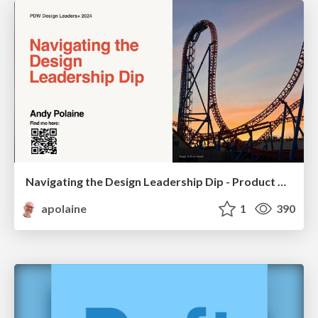
Navigating the Design Leadership Dip - Product Design Week Design Leaders+ Conference 2024
apolaine
1
390