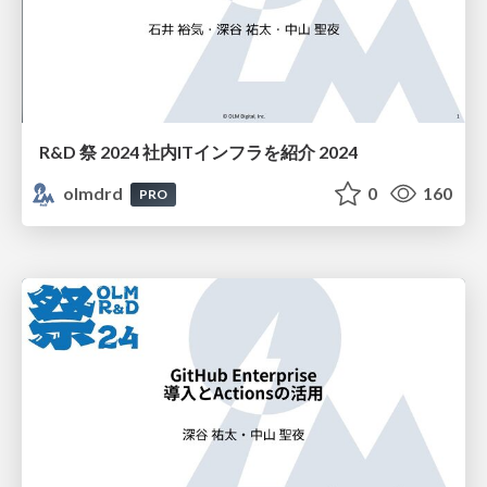
R&D 祭 2024 社内ITインフラを紹介 2024
olmdrd
0
160
PRO