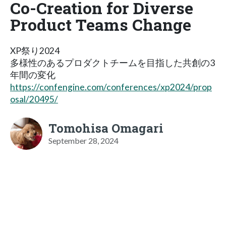
Co-Creation for Diverse
Product Teams Change
XP祭り2024
多様性のあるプロダクトチームを目指した共創の3
年間の変化
https://confengine.com/conferences/xp2024/prop
osal/20495/
Tomohisa Omagari
September 28, 2024