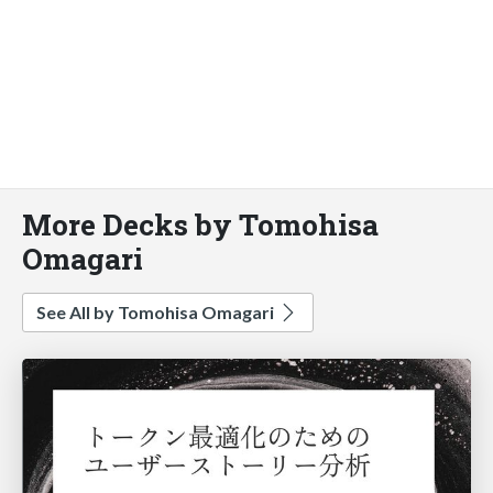
More Decks by Tomohisa
Omagari
See All by Tomohisa Omagari