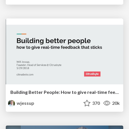
Building Better People: How to give real-time feedback that sticks.
wjessup
370
20k