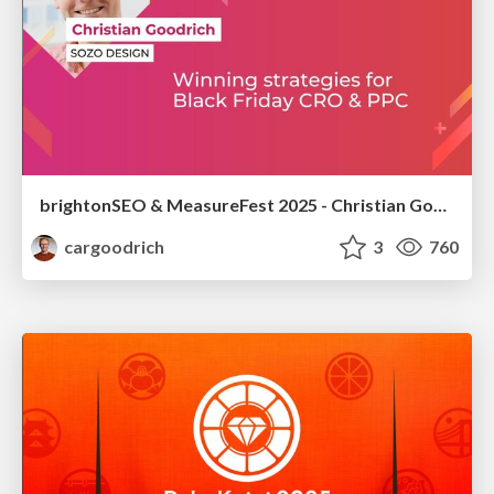
brightonSEO & MeasureFest 2025 - Christian Goodrich - Winning strategies for Black Friday CRO & PPC
cargoodrich
3
760