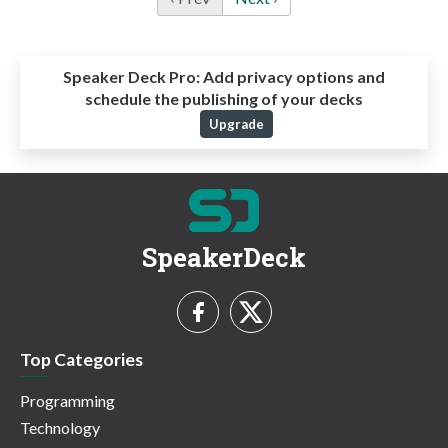
Speaker Deck Pro:
Add privacy options and
schedule the publishing of your decks
Upgrade
SpeakerDeck
Top Categories
Programming
Technology