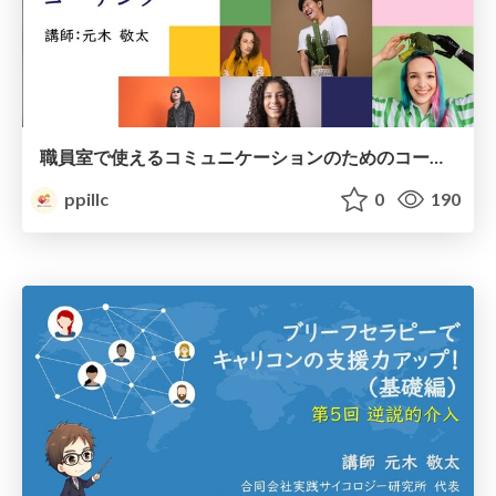
職員室で使えるコミュニケーションのためのコーチング
ppillc
0
190