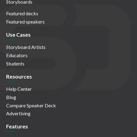
Storyboards
Featured decks
Featured speakers
Use Cases
Storyboard Artists
Educators
Students
Resources
Help Center
Blog
Compare Speaker Deck
Advertising
Features