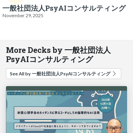
一般社団法人PsyAIコンサルティング
November 29, 2025
More Decks by 一般社団法人
PsyAIコンサルティング
See All by 一般社団法人PsyAIコンサルティング