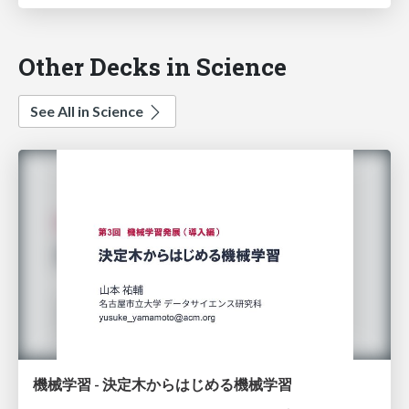
Other Decks in Science
See All in Science
機械学習 - 決定木からはじめる機械学習