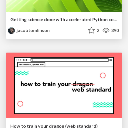
Getting science done with accelerated Python computing platforms
jacobtomlinson
2
390
How to train your dragon (web standard)