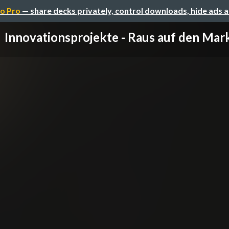
o Pro
— share decks privately, control downloads, hide ads 
Innovationsprojekte - Raus auf den Mar