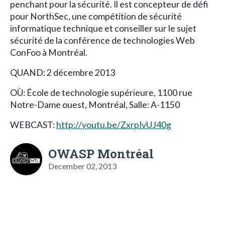
penchant pour la sécurité. Il est concepteur de défi
pour NorthSec, une compétition de sécurité
informatique technique et conseiller sur le sujet
sécurité de la conférence de technologies Web
ConFoo à Montréal.
QUAND: 2 décembre 2013
OÙ: École de technologie supérieure, 1100 rue
Notre-Dame ouest, Montréal, Salle: A-1150
WEBCAST:
http://youtu.be/ZxrpIvUJ40g
OWASP Montréal
December 02, 2013