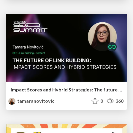
Impact Scores and Hybrid Strategies: The future of link building
tamaranovitovic
0
360