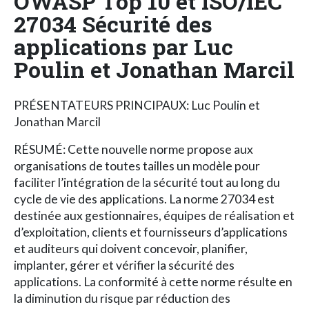
OWASP Top 10 et ISO/IEC
27034 Sécurité des
applications par Luc
Poulin et Jonathan Marcil
PRÉSENTATEURS PRINCIPAUX: Luc Poulin et
Jonathan Marcil
RÉSUMÉ: Cette nouvelle norme propose aux
organisations de toutes tailles un modèle pour
faciliter l’intégration de la sécurité tout au long du
cycle de vie des applications. La norme 27034 est
destinée aux gestionnaires, équipes de réalisation et
d’exploitation, clients et fournisseurs d’applications
et auditeurs qui doivent concevoir, planifier,
implanter, gérer et vérifier la sécurité des
applications. La conformité à cette norme résulte en
la diminution du risque par réduction des