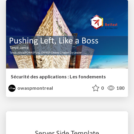
Sécurité des applications : Les fondements
owaspmontreal
0
180