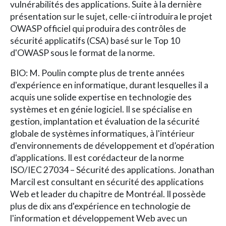
vulnérabilités des applications. Suite à la dernière
présentation sur le sujet, celle-ci introduira le projet
OWASP officiel qui produira des contrôles de
sécurité applicatifs (CSA) basé sur le Top 10
d'OWASP sous le format de la norme.
BIO: M. Poulin compte plus de trente années
d'expérience en informatique, durant lesquelles il a
acquis une solide expertise en technologie des
systèmes et en génie logiciel. Il se spécialise en
gestion, implantation et évaluation de la sécurité
globale de systèmes informatiques, à l'intérieur
d'environnements de développement et d’opération
d'applications. Il est corédacteur de la norme
ISO/IEC 27034 – Sécurité des applications. Jonathan
Marcil est consultant en sécurité des applications
Web et leader du chapitre de Montréal. Il possède
plus de dix ans d'expérience en technologie de
l'information et développement Web avec un