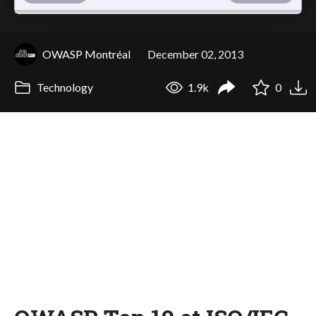
OWASP Montréal
December 02, 2013
Technology
1.9k
0