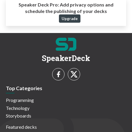
Speaker Deck Pro:
Add privacy options and
schedule the publishing of your decks
Upgrade
SpeakerDeck
Top Categories
Programming
Technology
Storyboards
Featured decks