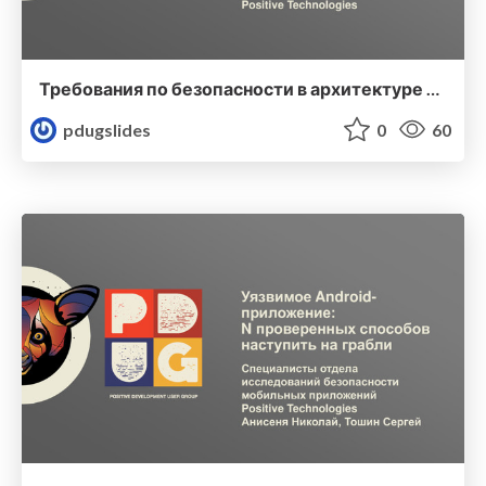
Требования по безопасности в архитектуре ПО
pdugslides
0
60