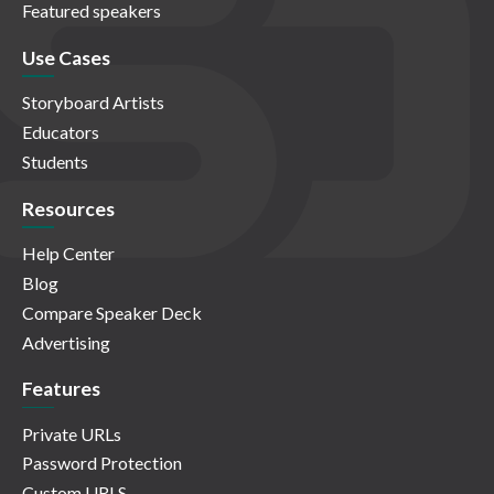
Featured speakers
Use Cases
Storyboard Artists
Educators
Students
Resources
Help Center
Blog
Compare Speaker Deck
Advertising
Features
Private URLs
Password Protection
Custom URLS