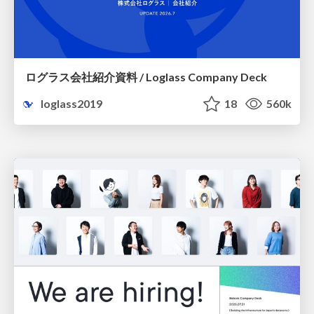
ログラス会社紹介資料 / Loglass Company Deck
loglass2019
18
560k