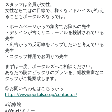
スタッフは全員が女性。
女性ならではの目線で、様々なアドバイスが行え
ることもポータルズならでは。
・ホームページからの集客でお悩みの先生
・デザインが古くリニューアルを検討されている
先生
・広告からの反応率をアップしたいと考えている
先生
・スタッフ採用でお困りの先生
まずは一度、ポータルズへご相談ください。
あなたの院にピッタリのプランを、経験豊富なス
タッフがご提案致します。
◎お問い合わせはこちらから
https://www.portals.co.jp/contactus/
#治療院
#Webセミナー