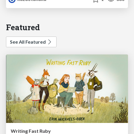
Featured
See All Featured
Writing Fast Ruby