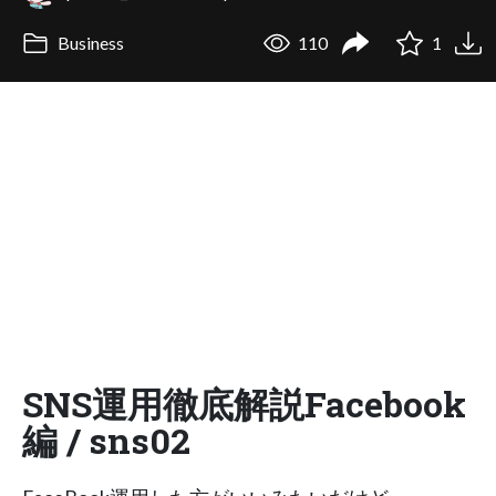
Business
110
1
SNS運用徹底解説Facebook
編 / sns02