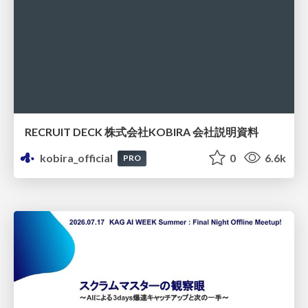
RECRUIT DECK 株式会社KOBIRA 会社説明資料
kobira_official
0
6.6k
PRO