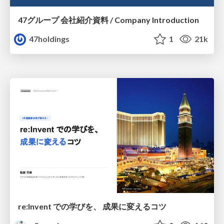
47グループ 会社紹介資料 / Company Introduction
47holdings
1
21k
re:Invent での学びを、 成果に変えるコツ