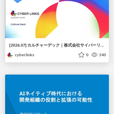
[2026.07] カルチャーデック｜株式会社サイバーリンクス
cyberlinks
0
140