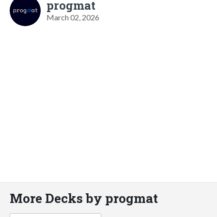
progmat
March 02, 2026
More Decks by progmat