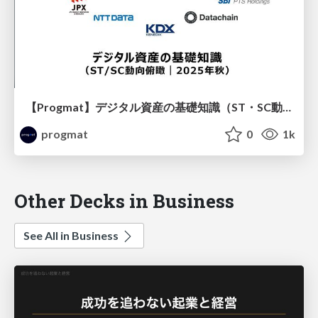
【Progmat】デジタル資産の基礎知識（ST・SC動向俯瞰｜2025年秋）
progmat
0
1k
Other Decks in Business
See All in Business