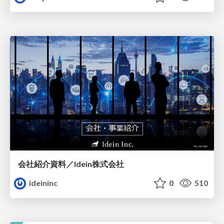
会社紹介資料／Idein株式会社
ideininc
0
510