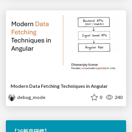
Modern Data Fetching Techniques in Angular
debug_mode
0
240