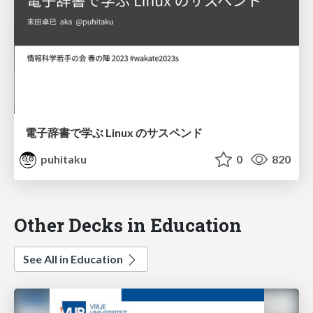
電子辞書で学ぶ Linux のサスペンド
puhitaku
0
820
Other Decks in Education
See All in Education