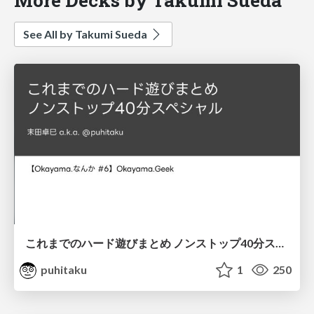
See All by Takumi Sueda
これまでのハード遊びまとめ ノンストップ40分スペシャル
puhitaku
1
250