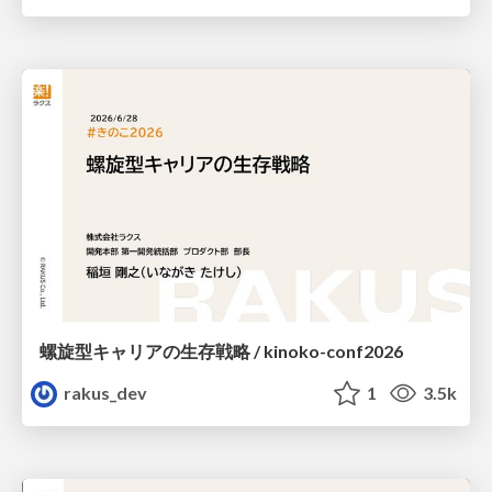
螺旋型キャリアの生存戦略 / kinoko-conf2026
rakus_dev
1
3.5k