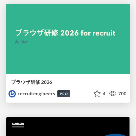
ブラウザ研修 2026
recruitengineers
4
700
PRO