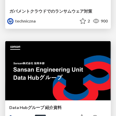
ガバメントクラウドでのランサムウェア対策
techniczna
2
900
Data Hubグループ 紹介資料