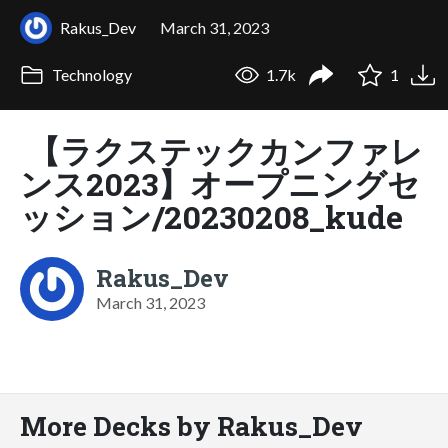
Rakus_Dev
March 31, 2023
Technology
1.7k
1
【ラクステックカンファレ
ンス2023】オープニングセ
ッション/20230208_kude
Rakus_Dev
March 31, 2023
More Decks by Rakus_Dev