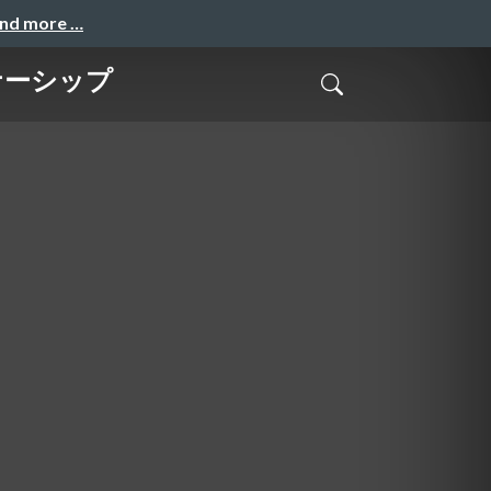
and more …
ナーシップ