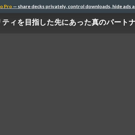
o Pro
— share decks privately, control downloads, hide ads 
リティを目指した先にあった真のパート