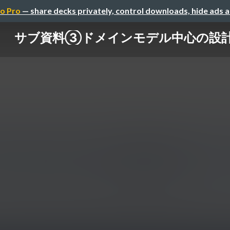
o Pro
— share decks privately, control downloads, hide ads 
サブ資料③ドメインモデル中心の設