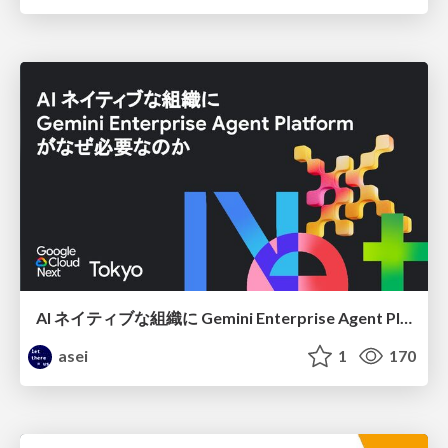
AI ネイティブな組織に Gemini Enterprise Agent Platform がなぜ必要なのか
asei
1
170