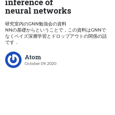
inference of
neural networks
研究室内のGNN勉強会の資料
NNの基礎からということで，この資料はGNNで
なくベイズ深層学習とドロップアウトの関係の話
です．
Atom
October 09, 2020