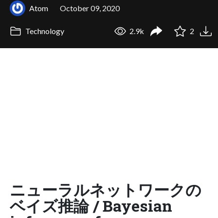
Atom
October 09, 2020
Technology
2.9k
2
ニューラルネットワークの
ベイズ推論 / Bayesian