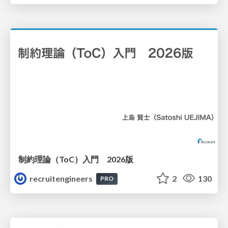
制約理論（ToC）入門 2026版
recruitengineers
2
130
PRO