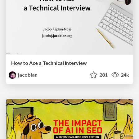
How to Ace a Technical Interview
jacobian
281
24k