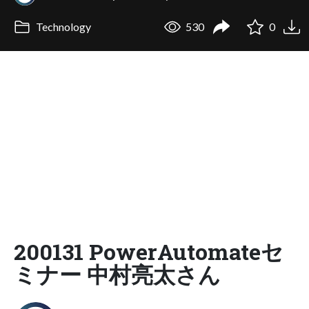
Technology
530
0
200131 PowerAutomateセ
ミナー 中村亮太さん