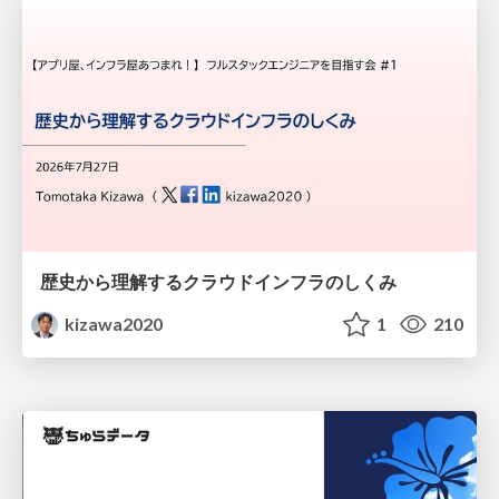
歴史から理解するクラウドインフラのしくみ
kizawa2020
1
210