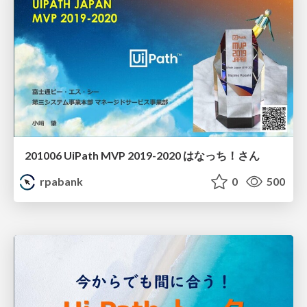
201006 UiPath MVP 2019-2020 はなっち！さん
rpabank
0
500