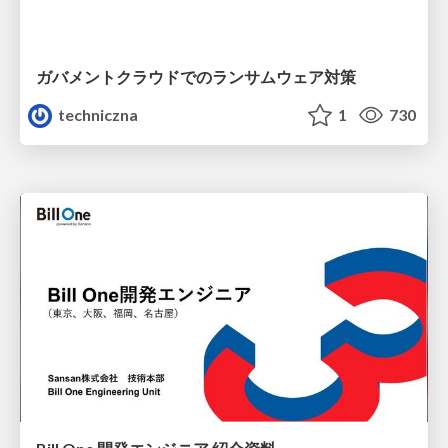
ガバメントクラウドでのランサムウェア対策
techniczna
1
730