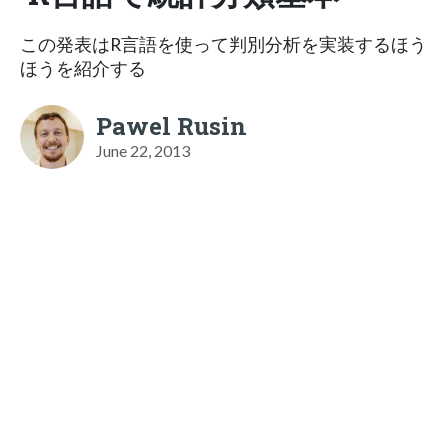
この発表はR言語を使って判別分析を実装するほう
ほうを紹介する
Pawel Rusin
June 22, 2013