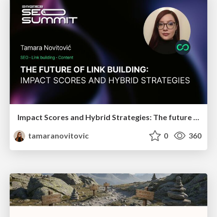
Impact Scores and Hybrid Strategies: The future of link building
tamaranovitovic
0
360