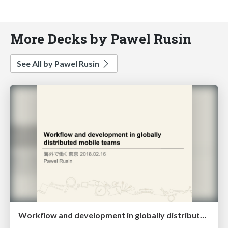
More Decks by Pawel Rusin
See All by Pawel Rusin
Workflow and development in globally distributed mobile teams