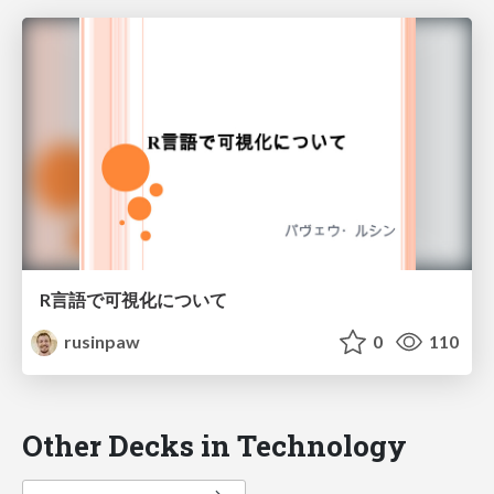
R言語で可視化について
rusinpaw
0
110
Other Decks in Technology