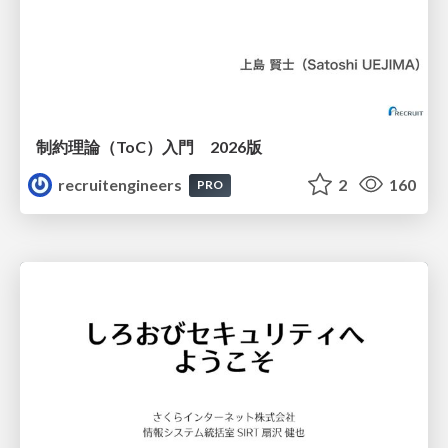
制約理論（ToC）入門 2026版
recruitengineers
2
160
PRO