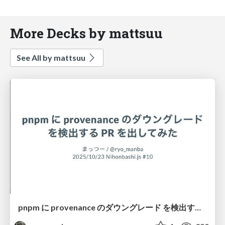
More Decks by mattsuu
See All by mattsuu
pnpm に provenance のダウングレード を検出する PR を出してみた