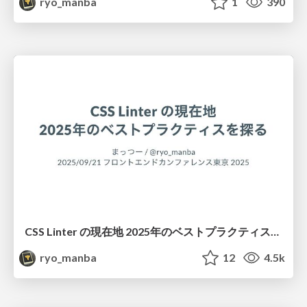
ryo_manba
1
390
CSS Linter の現在地 2025年のベストプラクティスを探る
ryo_manba
12
4.5k