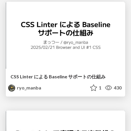
CSS Linter による Baseline サポートの仕組み
ryo_manba
1
430