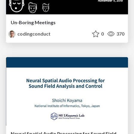
Un-Boring Meetings
codingconduct
0
370
Neural Spatial Audio Processing for Sound Field Analysis and Control