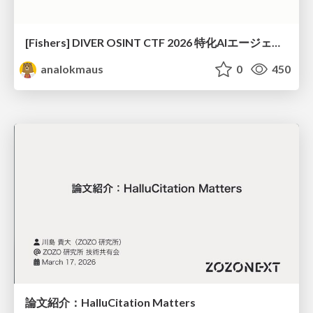
[Fishers] DIVER OSINT CTF 2026 特化AIエージェントハーネスで挑戦するOSINT CTF
analokmaus
0
450
論文紹介：HalluCitation Matters