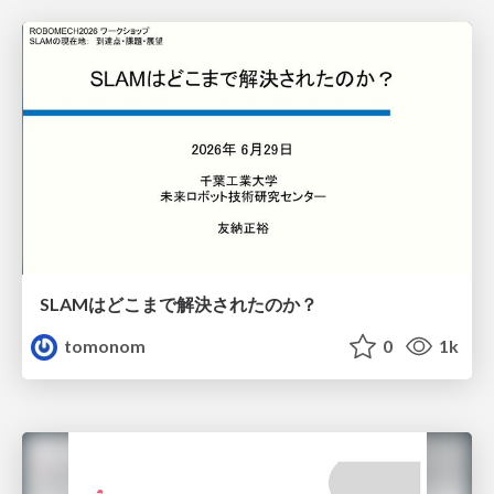
SLAMはどこまで解決されたのか？
tomonom
0
1k