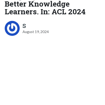
Better Knowledge
Learners. In: ACL 2024
S
August 19, 2024