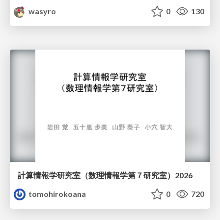
wasyro
0
130
計算情報学研究室 （数理情報学第７研究室）2026
tomohirokoana
0
720