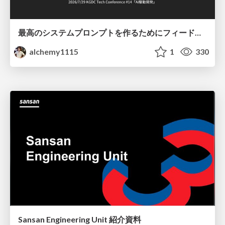
最高のシステムプロンプトを作るためにフィードバック機能を導入した話
alchemy1115
1
330
Sansan Engineering Unit 紹介資料