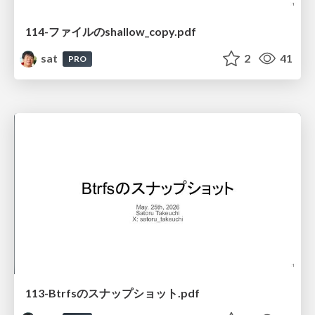
114-ファイルのshallow_copy.pdf
sat
2
41
PRO
113-Btrfsのスナップショット.pdf