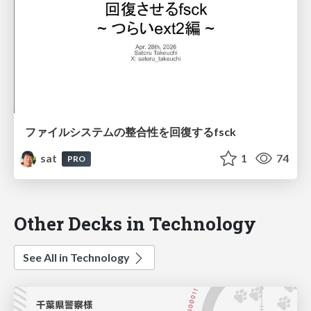
ファイルシステムの整合性を回復するfsck
sat
1
74
PRO
Other Decks in Technology
See All in Technology