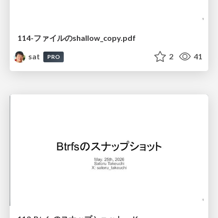
114-ファイルのshallow_copy.pdf
sat
2
41
PRO