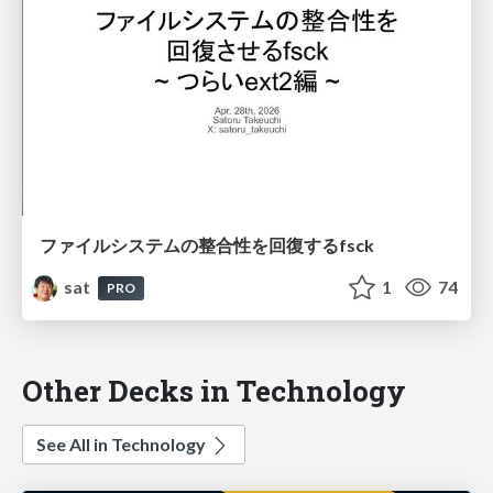
ファイルシステムの整合性を回復するfsck
sat
1
74
PRO
Other Decks in Technology
See All in Technology