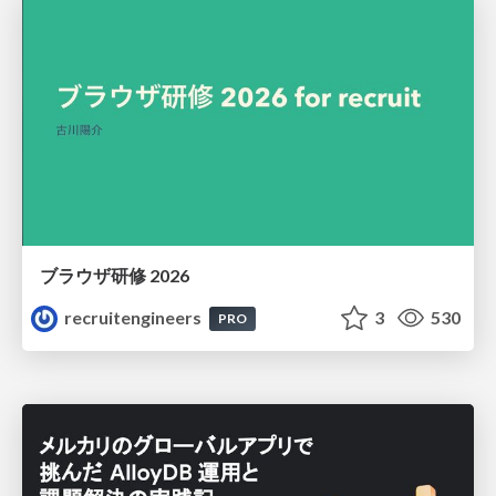
ブラウザ研修 2026
recruitengineers
3
530
PRO