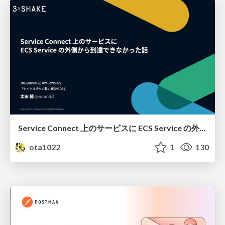
Service Connect 上のサービスに ECS Service の外側から到達できなかった話
ota1022
1
130