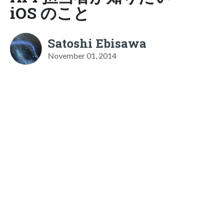
iOS のこと
Satoshi Ebisawa
November 01, 2014