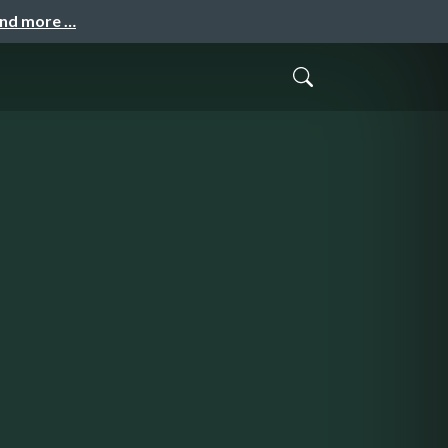
and more …