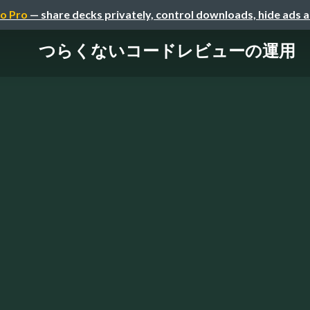
o Pro
— share decks privately, control downloads, hide ads 
つらくないコードレビューの運用