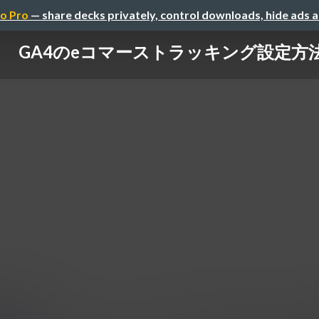
o Pro
— share decks privately, control downloads, hide ads 
GA4のeコマーストラッキング設定方