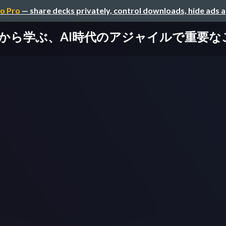
o Pro
— share decks privately, control downloads, hide ads 
ぶ、AI時代のアジャイルで重要なこと / 202