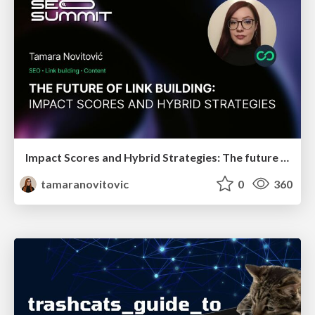
Impact Scores and Hybrid Strategies: The future of link building
tamaranovitovic
0
360