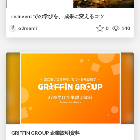
re:Invent での学びを、 成果に変えるコツ
o2mami
0
140
GRIFFIN GROUP 企業説明資料