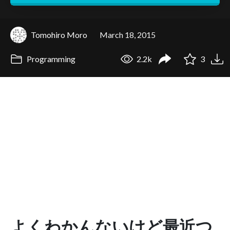
Tomohiro Moro
March 18, 2015
Programming
2.2k
3
よくわかんないけど最近つ