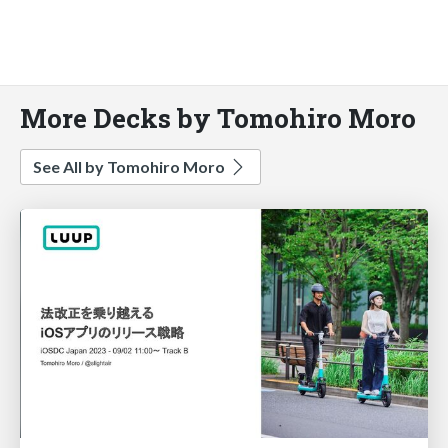
More Decks by Tomohiro Moro
See All by Tomohiro Moro