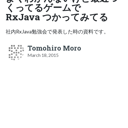
くってるゲームで
RxJava つかってみてる
社内RxJava勉強会で発表した時の資料です。
Tomohiro Moro
March 18, 2015