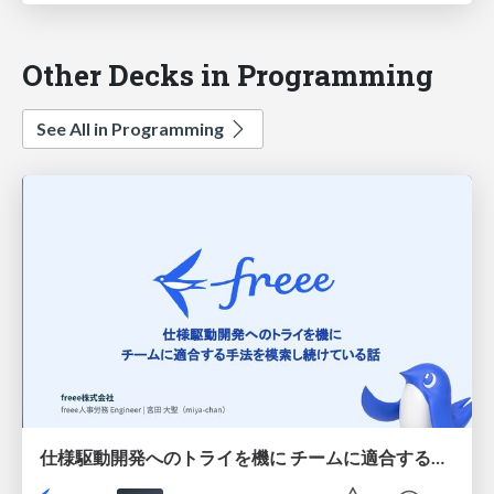
Other Decks in Programming
See All in Programming
仕様駆動開発へのトライを機に チームに適合する手法を模索し続けている話