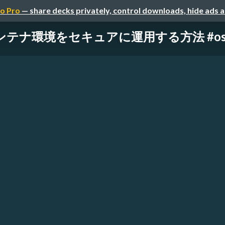
o Pro
— share decks privately, control downloads, hide ads 
ンテナ環境をセキュアに運用する方法 #osc