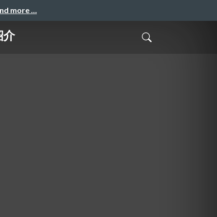
and more …
紹介