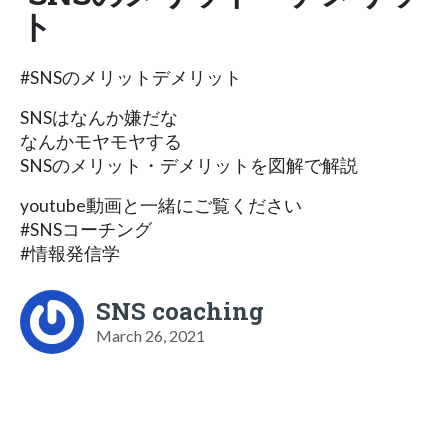
ト
#SNSのメリットデメリット
SNSはなんか嫌だな
なんかモヤモヤする
SNSのメリット・デメリットを図解で解説
youtube動画と一緒にご覧ください
#SNSコーチング
#情報発信学
SNS coaching
March 26, 2021