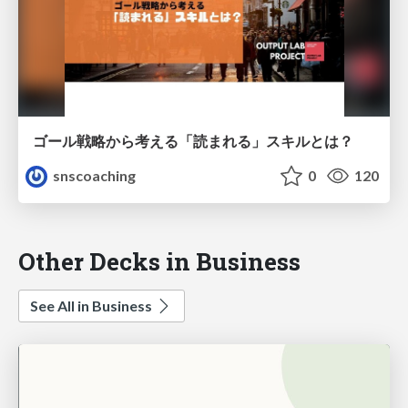
ゴール戦略から考える「読まれる」スキルとは？
snscoaching
0
120
Other Decks in Business
See All in Business