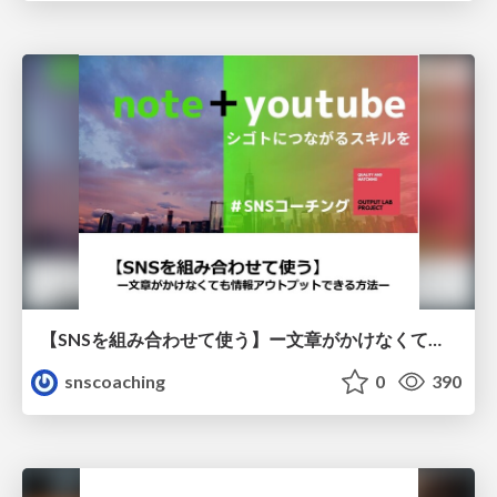
【SNSを組み合わせて使う】ー文章がかけなくても情報アウトプットできる方法ー
snscoaching
0
390