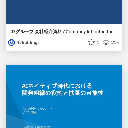
47グループ 会社紹介資料 / Company Introduction
47holdings
1
21k