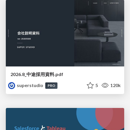
2026.8_中途採用資料.pdf
superstudio
5
120k
PRO