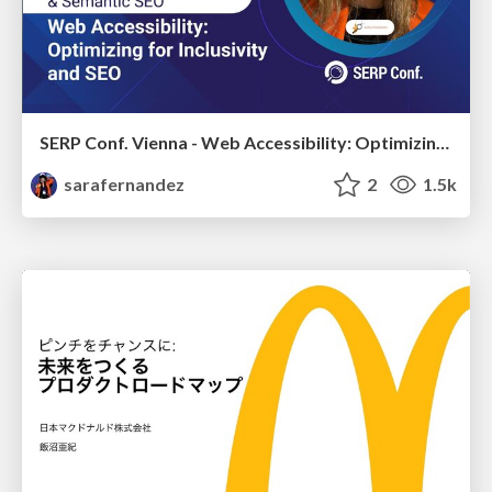
SERP Conf. Vienna - Web Accessibility: Optimizing for Inclusivity and SEO
sarafernandez
2
1.5k