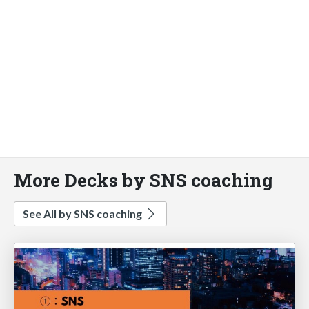
More Decks by SNS coaching
See All by SNS coaching