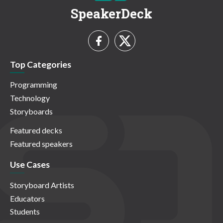
SpeakerDeck
Top Categories
Programming
Technology
Storyboards
Featured decks
Featured speakers
Use Cases
Storyboard Artists
Educators
Students