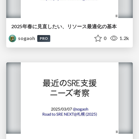
2025年春に見直したい、リソース最適化の基本
sogaoh
0
1.2k
PRO