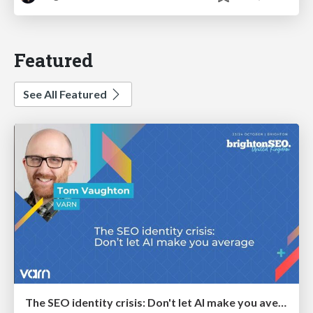
Featured
See All Featured
The SEO identity crisis: Don't let AI make you average