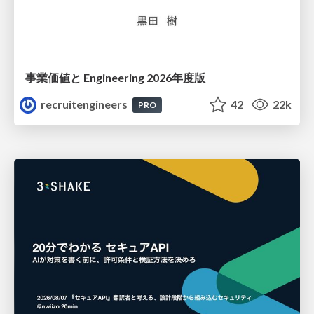
事業価値と Engineering 2026年度版
recruitengineers
42
22k
PRO