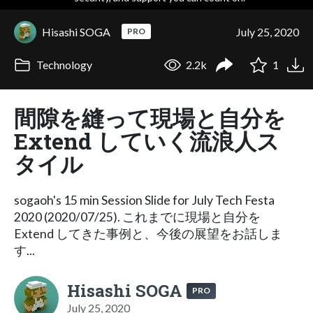
Hisashi SOGA
July 25, 2020
PRO
Technology
2.2k
1
間隙を縫って現場と自分を
Extend していく流浪人ス
タイル
sogaoh's 15 min Session Slide for July Tech Festa
2020 (2020/07/25). これまでに現場と自分を
Extend してきた事例と、今後の展望をお話しま
す...
Hisashi SOGA
PRO
July 25, 2020